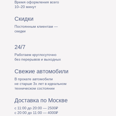
Время оформления всего
10–20 минут
Скидки
Постоянным клиентам —
скидки
24/7
Работаем круглосуточно
без перерывов и выходных
Свежие автомобили
В прокате автомобили
не старше 3х лет в идеальном
техническом состоянии
Доставка по Москве
с 11:00 до 20:00 — 2500₽
с 20:00 до 11:00 — 4000₽