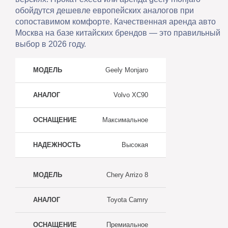
обойдутся дешевле европейских аналогов при
сопоставимом комфорте. Качественная аренда авто
Москва на базе китайских брендов — это правильный
выбор в 2026 году.
Модель
Аналог
Оснащени
Geely Monjaro
Volvo XC90
Максимальное
Высокая
Chery Arrizo 8
Toyota Camry
Премиальное