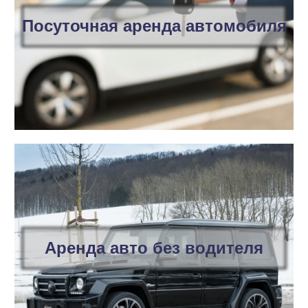
Посуточная аренда автомобиля
Аренда авто без водителя