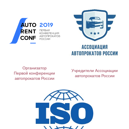
Организатор
Учредители Ассоциации
Первой конференции
автопрокатов России
автопрокатов России