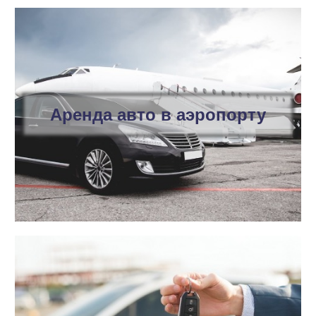
Аренда авто в аэропорту