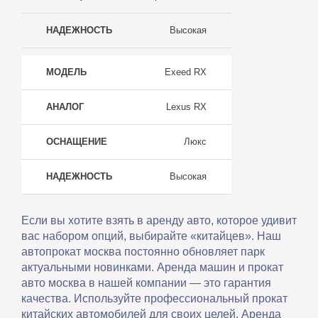
Высокая
Exeed RX
Lexus RX
Люкс
Высокая
Если вы хотите взять в аренду авто, которое удивит
вас набором опций, выбирайте «китайцев». Наш
автопрокат москва постоянно обновляет парк
актуальными новинками. Аренда машин и прокат
авто москва в нашей компании — это гарантия
качества. Используйте профессиональный прокат
китайских автомобилей для своих целей. Аренда