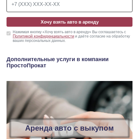
Хочу взять авто в аренду
Нажимая кнопку «Хочу взять авто в аренду» Вы соглашаетесь с
Политикой конфиденциальности
и даёте согласие на обработку
ваших персональных данных.
Дополнительные услуги в компании
ПростоПрокат
Аренда авто с выкупом