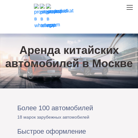
Выберите класс/бренд
Аренда китайских
автомобилей в Москве
Более 100 автомобилей
18 марок зарубежных автомобилей
Быстрое оформление