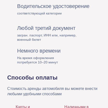
Водительское удостоверение
соответствующей категории
Любой третий документ
загран. паспорт, ИНН или, например,
военный билет
Немного времени
На время оформления
потребуется 10–20 минут
Способы оплаты
Стоимость аренды автомобиля вы можете внести
любыми удобными способами
Карты и
Наличными в