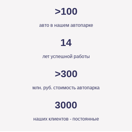
>
100
авто в нашем автопарке
14
лет успешной работы
>
300
млн. руб. стоимость автопарка
3000
наших клиентов - постоянные