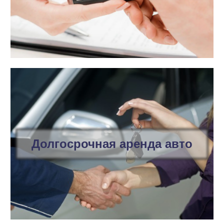
Долгосрочная аренда авто