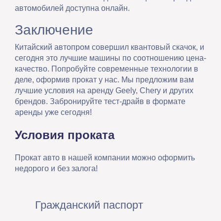
автомобилей доступна онлайн.
Заключение
Китайский автопром совершил квантовый скачок, и
сегодня это лучшие машины по соотношению цена-
качество. Попробуйте современные технологии в
деле, оформив прокат у нас. Мы предложим вам
лучшие условия на аренду Geely, Chery и других
брендов. Забронируйте тест-драйв в формате
аренды уже сегодня!
Условия проката
Прокат авто в нашей компании можно оформить
недорого и без залога!
Гражданский паспорт