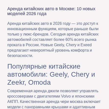
Аренда китайских авто в Москве: 10 новых
моделей 2026 года
Аренда китайских авто в 2026 году — это доступ к
инновационным функциям, которые раньше были
только у люкс-брендов. Сегодня аренда китайских
автомобилей составляет более 60% всего рынка
проката в России. Новые Geely, Chery и Exeed
предлагают невероятный уровень комфорта и
безопасности.
Популярные китайские
автомобили: Geely, Chery и
Zeekr, Omoda
Современная аренда джили позволяет управлять
кроссоверами с двигателями Volvo и японскими
АКПП. Качественная аренда чери москва включает
модели с панорамными крышами и адаптивным