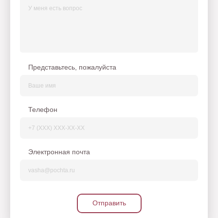
Представьтесь, пожалуйста
Телефон
Электронная почта
Отправить