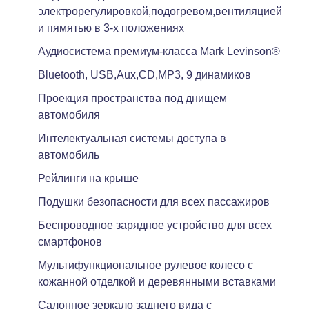
электрорегулировкой,подогревом,вентиляцией
и пямятью в 3-х положениях
Aудиосистема премиум-класса Mark Levinson®
Bluetooth, USB,Aux,CD,MP3, 9 динамиков
Проекция пространства под днищем
автомобиля
Интелектуальная системы доступа в
автомобиль
Рейлинги на крыше
Подушки безопасности для всех пассажиров
Беспроводное зарядное устройство для всех
смартфонов
Мультифункциональное рулевое колесо с
кожанной отделкой и деревянными вставками
Салонное зеркало заднего вида с