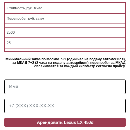
Стоимость, руб. в час
Перепробег, руб. за км
2500
25
Минимальный заказ по Москве 7+1 (один час на подачу автомобиля),
за МКАД 7+2 (2 часа на подачу автомобиля), перепробег за МКАД
оплачивается за каждый километр согласно прайсу.
Арендовать Lexus LX 450d