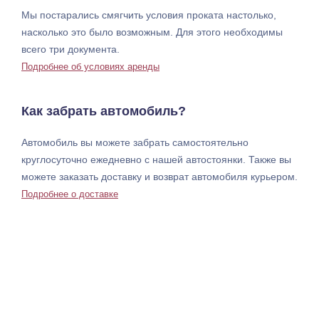
Мы постарались смягчить условия проката настолько,
насколько это было возможным. Для этого необходимы
всего три документа.
Подробнее об условиях аренды
Как забрать автомобиль?
Автомобиль вы можете забрать самостоятельно
круглосуточно ежедневно с нашей автостоянки. Также вы
можете заказать доставку и возврат автомобиля курьером.
Подробнее о доставке