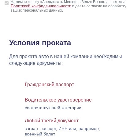
Нажимая кнопку «Арендовать Mercedes Benz» Вы соглашаетесь с
Политикой конфиденциальности
и даёте согласие на обработку
ваших персональных данных.
Условия проката
Для проката авто в нашей компании необходимы
следующие документы:
Гражданский паспорт
Водительское удостоверение
соответствующей категории
Любой третий документ
загран. паспорт, ИНН или, например,
военный билет