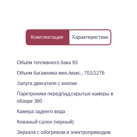
Комплектация
Характеристики
Объём топливного бака 93
Объем багажника мин./макс., 701/1276
Запуск двигателя с кнопки
Парктроники перед/зад,скрытые камеры в
обзоре 360
Камера заднего вида
Кожаный салон (черный)
Зеркала с обогревом и электроприводом