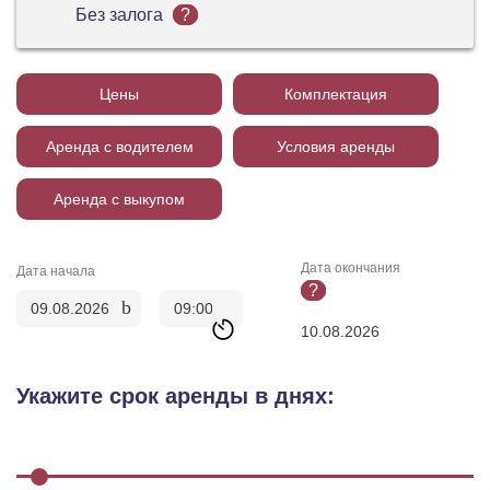
Без залога
?
Цены
Комплектация
Аренда с водителем
Условия аренды
Аренда с выкупом
Дата окончания
Дата начала
?
Укажите срок аренды в днях: