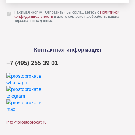
Политикой
Нажимая кнопку «Отправить» Вы соглашаетесь с
конфиденциальности
и даёте согласие на обработку ваших
персональных данных.
Контактная информация
+7 (495) 255 39 01
info@prostoprokat.ru