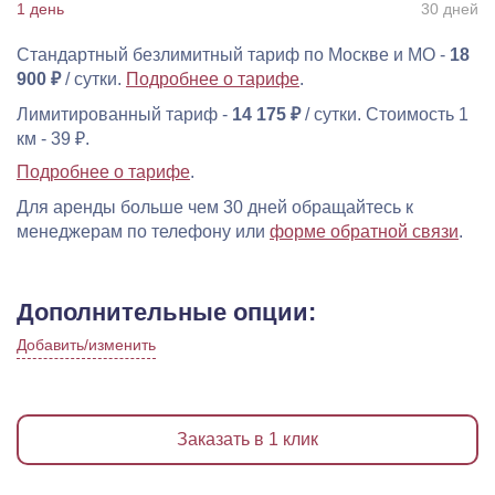
30 дней
Стандартный безлимитный тариф по Москве и МО -
18
900 ₽
/ сутки.
Подробнее о тарифе
.
Лимитированный тариф -
14 175 ₽
/ сутки. Стоимость 1
км - 39 ₽.
Подробнее о тарифе
.
Для аренды больше чем 30 дней обращайтесь к
менеджерам по телефону или
форме обратной связи
.
Дополнительные опции:
Добавить/изменить
Заказать в 1 клик