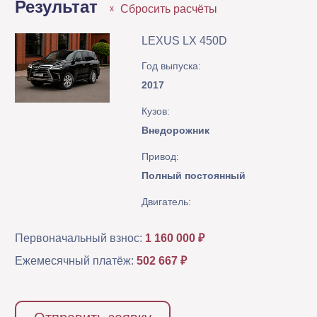
Результат
Сбросить расчёты
x
LEXUS LX 450D
Год выпуска:
2017
Кузов:
Внедорожник
Привод:
Полный постоянный
Двигатель:
Первоначальный взнос:
1 160 000 ₽
Ежемесячный платёж:
502 667 ₽