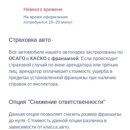
Немного времени
На время оформления
потребуется 10–20 минут
Страховка авто
Все автомобили нашего автопарка застрахованы по
ОСАГО
и
КАСКО с франшизой
. Если происходит
страховой случай по вине арендатора или третьих
лиц, арендатор оплачивает стоимость ущерба в
пределах установленной франшизы при наличии
справок от инспектора.
Опция "Снижение ответственности"
Данная опция позволяет снизить размер франшизы
до нуля. Стоимость данной опции различна в
зависимости от класса авто.