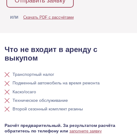
Отправить заявку
или
Скачать PDF с рассчётами
Что не входит в аренду с
выкупом
Транспортный налог
Подменный автомобиль на время ремонта
Каско/осаго
Техническое обслуживание
Второй сезонный комплект резины
Расчёт предварительный. За результатом расчёта
обратитесь по телефону или
заполните заявку