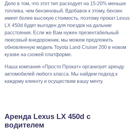
Дело в том, что этот тип расходует на 15-20% меньше
топлива, чем бензиновый. Вдобавок к этому, бензин
имеет более высокую стоимость, поэтому прокат Lexus
LX 450d будет выгоден для поездок на дальние
расстояния. Если же Вам нужен презентабельный
люксовый внедорожник, мы можем предложить
обновленную модель Toyota Land Cruiser 200 в новом
кузове на схожей платформе.
Наша компания «Просто Прокат» организует аренду
автомобилей любого класса. Мы найдем подход к
каждому клиенту и осуществим вашу мечту.
Аренда Lexus LX 450d с
водителем