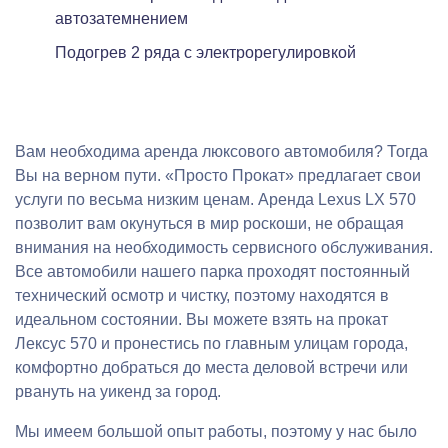
автозатемнением
Подогрев 2 ряда с электрорегулировкой
Вам необходима аренда люксового автомобиля? Тогда
Вы на верном пути. «Просто Прокат» предлагает свои
услуги по весьма низким ценам. Аренда Lexus LX 570
позволит вам окунуться в мир роскоши, не обращая
внимания на необходимость сервисного обслуживания.
Все автомобили нашего парка проходят постоянный
технический осмотр и чистку, поэтому находятся в
идеальном состоянии. Вы можете взять на прокат
Лексус 570 и пронестись по главным улицам города,
комфортно добраться до места деловой встречи или
рвануть на уикенд за город.
Мы имеем большой опыт работы, поэтому у нас было