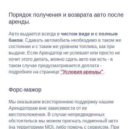
Порядок получения и возврата авто после
аренды.
Авто выдается всегда в
чистом виде и с полным
баком
. Сдавать автомобиль необходимо в таком же
состоянии и с таким же уровнем топлива, как при
выдаче. Если Арендатор не успевает или просто не
хочет этого делать, можно сдать авто как есть - в
таком случае предусматривается доплата -
подробнее на странице
"Условия аренды"
.
Форс-мажор
Мы оказываем всестороннюю поддержку нашим
Арендаторам вне зависимости от их
местоположения. В случае непредвиденных
обстоятельсв мы можем пригнать подменный авто
(на территориии МО), либо помочь с сервисом. При