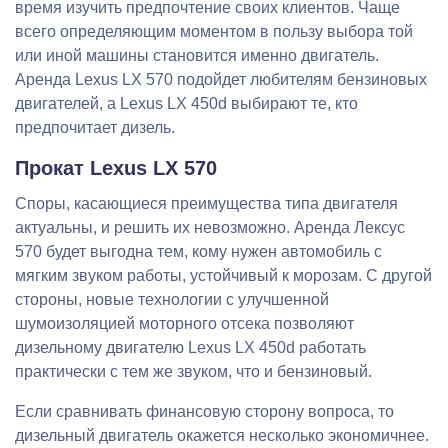
время изучить предпочтение своих клиентов. Чаще
всего определяющим моментом в пользу выбора той
или иной машины становится именно двигатель.
Аренда Lexus LX 570 подойдет любителям бензиновых
двигателей, а Lexus LX 450d выбирают те, кто
предпочитает дизель.
Прокат Lexus LX 570
Споры, касающиеся преимущества типа двигателя
актуальны, и решить их невозможно. Аренда Лексус
570 будет выгодна тем, кому нужен автомобиль с
мягким звуком работы, устойчивый к морозам. С другой
стороны, новые технологии с улучшенной
шумоизоляцией моторного отсека позволяют
дизельному двигателю Lexus LX 450d работать
практически с тем же звуком, что и бензиновый.
Если сравнивать финансовую сторону вопроса, то
дизельный двигатель окажется несколько экономичнее.