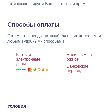
этом компенсируем Ваши затраты и время.
Способы оплаты
Стоимость аренды автомобиля вы можете внести
любыми удобными способами
Карты и
Наличными в
электронные
офисе
деньги
Банковские
переводы
Условия