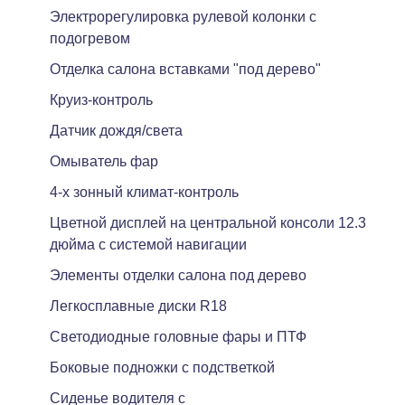
Электрорегулировка рулевой колонки с
подогревом
Отделка салона вставками "под дерево"
Круиз-контроль
Датчик дождя/света
Омыватель фар
4-х зонный климат-контроль
Цветной дисплей на центральной консоли 12.3
дюйма с системой навигации
Элементы отделки салона под дерево
Легкосплавные диски R18
Светодиодные головные фары и ПТФ
Боковые подножки с подстветкой
Сиденье водителя с