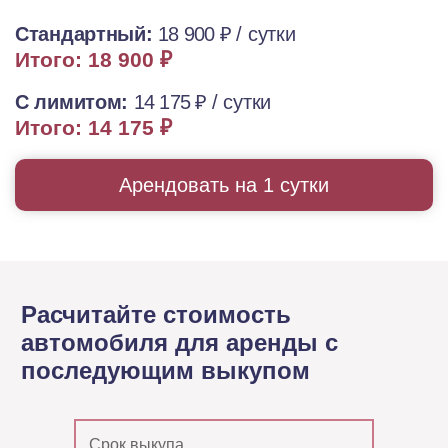
Стандартный:
18 900 ₽
/ сутки
Итого: 18 900 ₽
С лимитом:
14 175 ₽
/ сутки
Итого: 14 175 ₽
Арендовать на 1 сутки
Расчитайте стоимость
автомобиля для аренды с
последующим выкупом
Срок выкупа