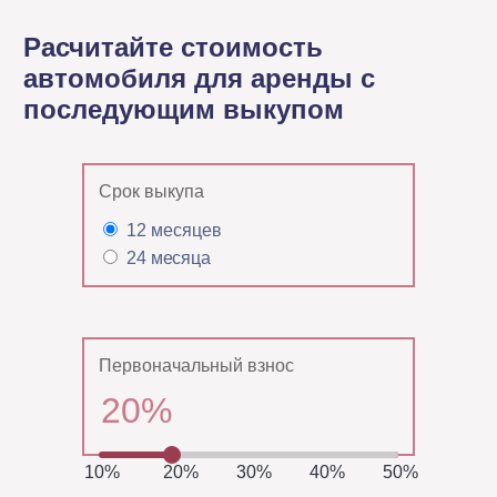
Расчитайте стоимость
автомобиля для аренды с
последующим выкупом
Срок выкупа
12 месяцев
24 месяца
Первоначальный взнос
10%
20%
30%
40%
50%