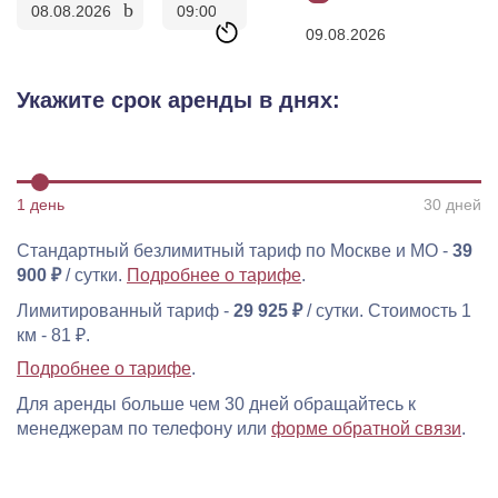
Укажите срок аренды в днях:
30 дней
Стандартный безлимитный тариф по Москве и МО -
39
900 ₽
/ сутки.
Подробнее о тарифе
.
Лимитированный тариф -
29 925 ₽
/ сутки. Стоимость 1
км - 81 ₽.
Подробнее о тарифе
.
Для аренды больше чем 30 дней обращайтесь к
менеджерам по телефону или
форме обратной связи
.