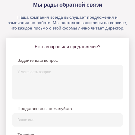
Мы рады обратной связи
Наша компания всегда выслушает предложения и
замечания по работе. Мы настолько зациклены на сервисе,
что каждое письмо с этой формы лично читает директор.
Есть вопрос или предложение?
Задайте ваш вопрос
Представьтесь, пожалуйста
Телефон