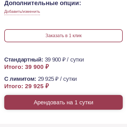
Дополнительные опции:
Добавить/изменить
Заказать в 1 клик
Стандартный:
39 900 ₽
/ сутки
Итого: 39 900 ₽
С лимитом:
29 925 ₽
/ сутки
Итого: 29 925 ₽
Арендовать на 1 сутки