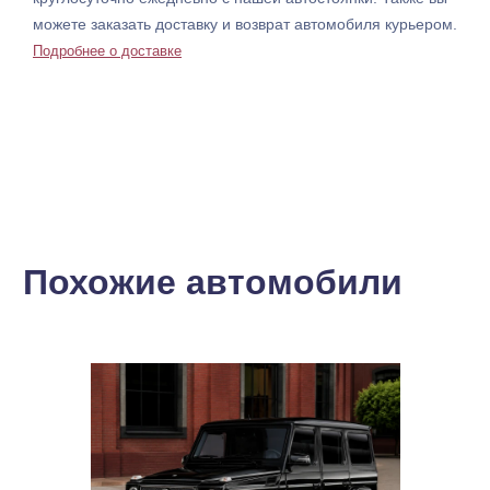
можете заказать доставку и возврат автомобиля курьером.
Подробнее о доставке
Похожие автомобили