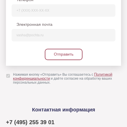
Электронная почта
Отправить
Политикой
Нажимая кнопку «Отправить» Вы соглашаетесь с
конфиденциальности
и даёте согласие на обработку ваших
персональных данных.
Контактная информация
+7 (495) 255 39 01