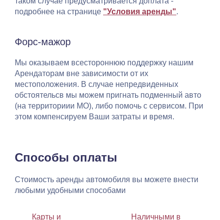
таком случае предусматривается доплата -
подробнее на странице
"Условия аренды"
.
Форс-мажор
Мы оказываем всестороннюю поддержку нашим
Арендаторам вне зависимости от их
местоположения. В случае непредвиденных
обстоятельсв мы можем пригнать подменный авто
(на территориии МО), либо помочь с сервисом. При
этом компенсируем Ваши затраты и время.
Способы оплаты
Стоимость аренды автомобиля вы можете внести
любыми удобными способами
Карты и
Наличными в