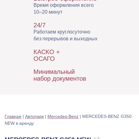
Время оформления всего
10–20 минут
24/7
Работаем круглосуточно
без перерывов и выходных
КАСКО +
ОСАГО
Минимальный
набор документов
Главная
|
Автопарк
|
Mercedes-Benz
|
MERCEDES-BENZ G350
NEW в аренду