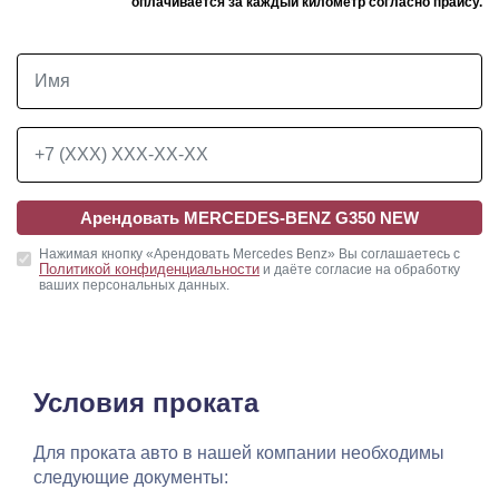
оплачивается за каждый километр согласно прайсу.
Арендовать MERCEDES-BENZ G350 NEW
Нажимая кнопку «Арендовать Mercedes Benz» Вы соглашаетесь с
Политикой конфиденциальности
и даёте согласие на обработку
ваших персональных данных.
Условия проката
Для проката авто в нашей компании необходимы
следующие документы: