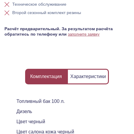
Техническое обслуживание
Второй сезонный комплект резины
Расчёт предварительный. За результатом расчёта
обратитесь по телефону или
заполните заявку
Комплектация
Характеристики
Топливный бак 100 л.
Дизель
Цвет черный
Цвет салона кожа черный