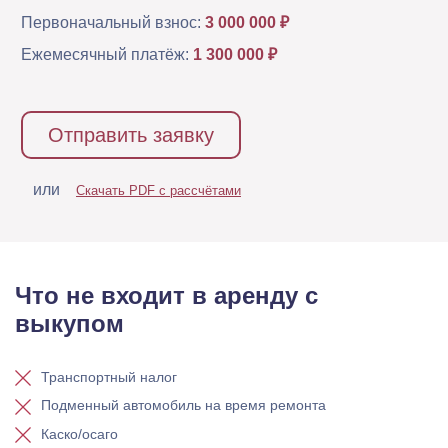
Первоначальный взнос:
3 000 000 ₽
Ежемесячный платёж:
1 300 000 ₽
Отправить заявку
или
Скачать PDF с рассчётами
Что не входит в аренду с
выкупом
Транспортный налог
Подменный автомобиль на время ремонта
Каско/осаго