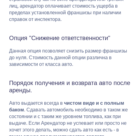
лиц, арендатор оплачивает стоимость ущерба в
пределах установленной франшизы при наличии
справок от инспектора.
Опция "Снижение ответственности"
Данная опция позволяет снизить размер франшизы
до нуля. Стоимость данной опции различна в
зависимости от класса авто.
Порядок получения и возврата авто после
аренды.
Авто выдается всегда в
чистом виде и с полным
баком
. Сдавать автомобиль необходимо в таком же
состоянии и с таким же уровнем топлива, как при
выдаче. Если Арендатор не успевает или просто не
хочет этого делать, можно сдать авто как есть - в