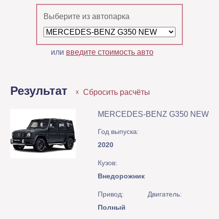
Выберите из автопарка
или
введите стоимость авто
Результат
Сбросить расчёты
x
MERCEDES-BENZ G350 NEW
Год выпуска:
2020
Кузов:
Внедорожник
Привод:
Двигатель:
Полный