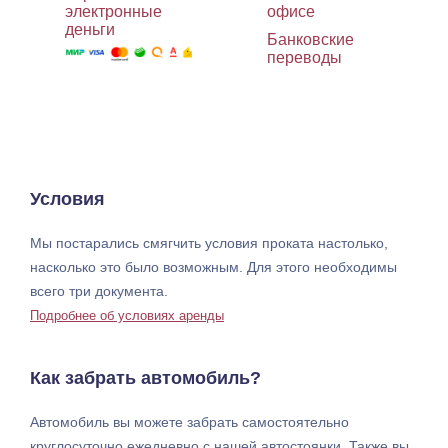
электронные
офисе
деньги
Банковские
переводы
Условия
Мы постарались смягчить условия проката настолько,
насколько это было возможным. Для этого необходимы
всего три документа.
Подробнее об условиях аренды
Как забрать автомобиль?
Автомобиль вы можете забрать самостоятельно
круглосуточно ежедневно с нашей автостоянки. Также вы