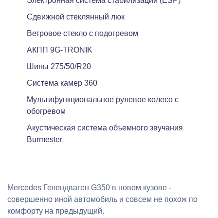
Электронная система стабилизации (ESP)
Сдвижной стеклянный люк
Ветровое стекло с подогревом
АКПП 9G-TRONIK
Шины 275/50/R20
Система камер 360
Мультифункциональное рулевое колесо с
обогревом
Акустическая система объемного звучания
Burmester
Mercedes Гелендваген G350 в новом кузове -
совершенно иной автомобиль и совсем не похож по
комфорту на предыдущий.